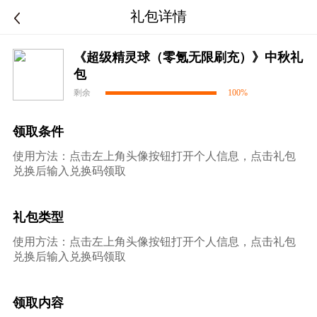
礼包详情
《超级精灵球（零氪无限刷充）》中秋礼
包
剩余
100%
领取条件
使用方法：点击左上角头像按钮打开个人信息，点击礼包
兑换后输入兑换码领取
礼包类型
使用方法：点击左上角头像按钮打开个人信息，点击礼包
兑换后输入兑换码领取
领取内容