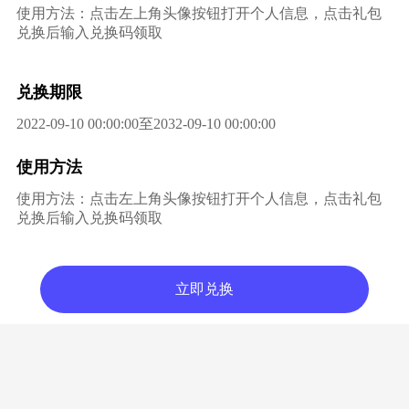
使用方法：点击左上角头像按钮打开个人信息，点击礼包
兑换后输入兑换码领取
兑换期限
2022-09-10 00:00:00至2032-09-10 00:00:00
使用方法
使用方法：点击左上角头像按钮打开个人信息，点击礼包
兑换后输入兑换码领取
立即兑换